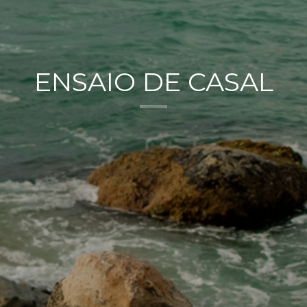
ENSAIO DE CASAL