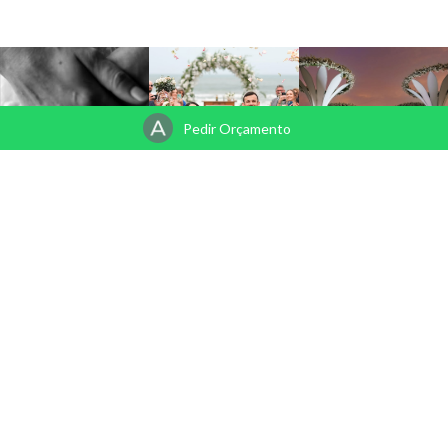
Pedir Orçamento