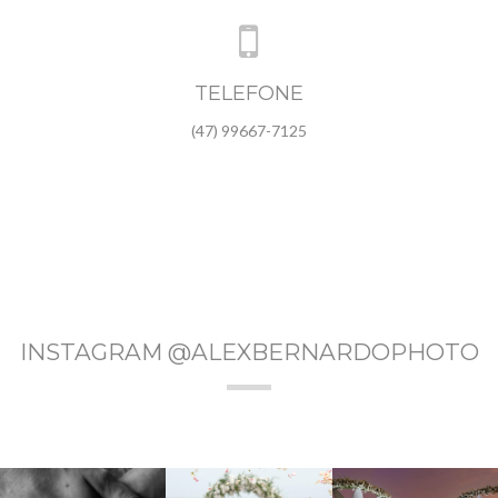
TELEFONE
(47) 99667-7125
INSTAGRAM @ALEXBERNARDOPHOTO