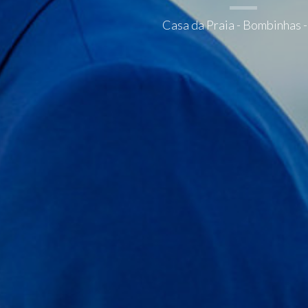
Casa da Praia - Bombinhas 