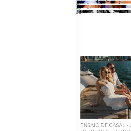
ENSAIO DE CASAL - 