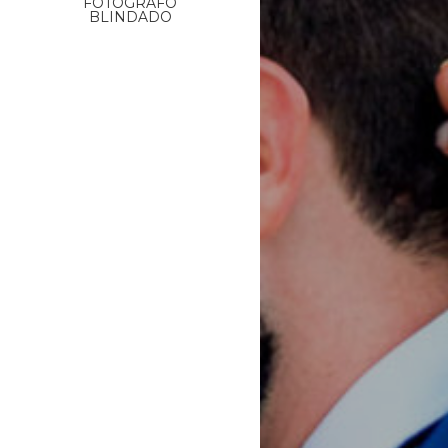
FOTÓGRAFO
BLINDADO