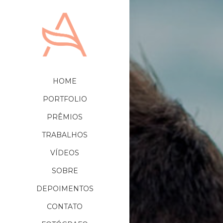
HOME
PORTFOLIO
PRÊMIOS
TRABALHOS
VÍDEOS
SOBRE
DEPOIMENTOS
CONTATO