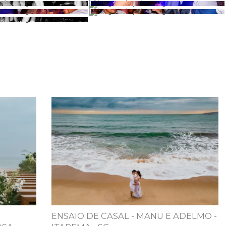
ENSAIO DE CASAL - MANU E ADELMO -