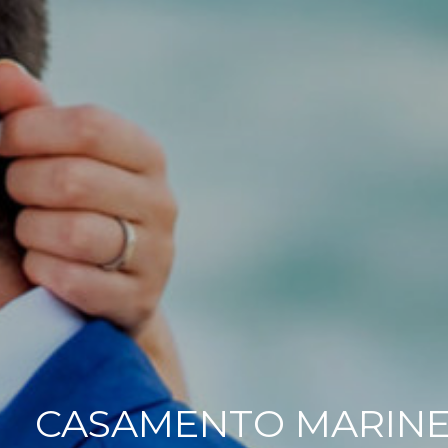
CASAMENTO MARINE