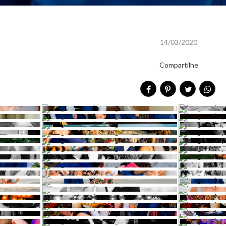
14/03/2020
Compartilhe