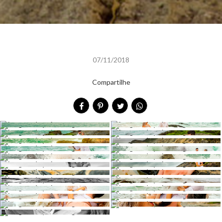
07/11/2018
Compartilhe