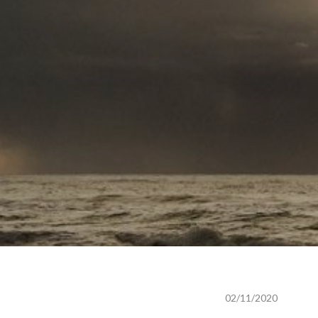
02/11/2020