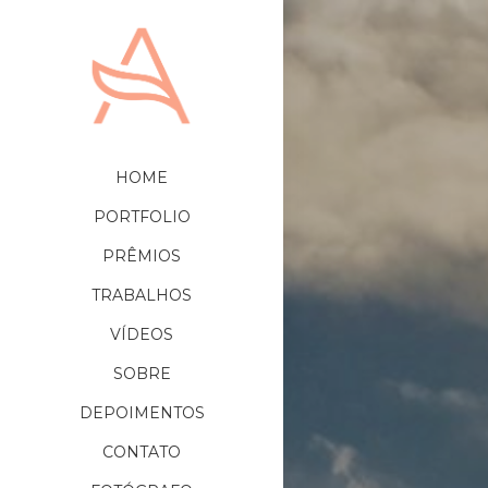
HOME
PORTFOLIO
PRÊMIOS
TRABALHOS
VÍDEOS
SOBRE
DEPOIMENTOS
CONTATO