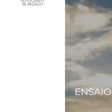
FOTÓGRAFO
BLINDADO
ENSAIO