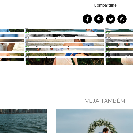
Compartilhe
VEJA TAMBÉM