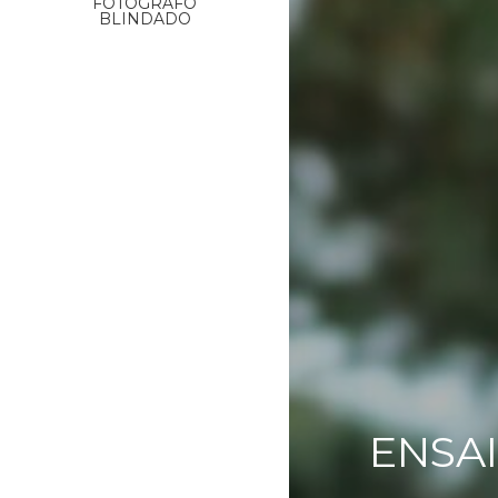
FOTÓGRAFO
BLINDADO
ENSAI