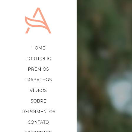
HOME
PORTFOLIO
PRÊMIOS
TRABALHOS
VÍDEOS
SOBRE
DEPOIMENTOS
CONTATO