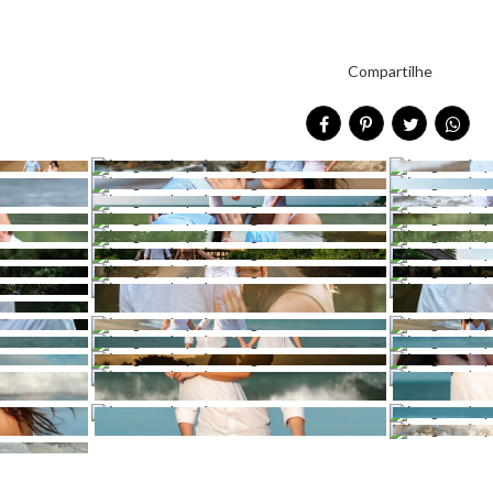
Compartilhe