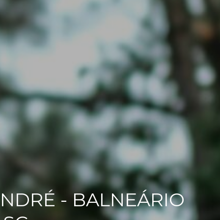
 ANDRÉ - BALNEÁRIO