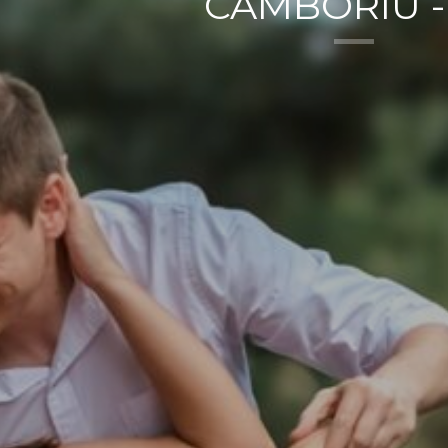
CAMBORIÚ -