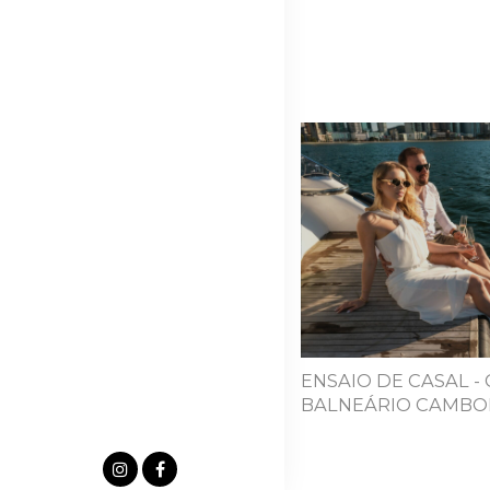
ENSAIO DE CASAL - 
BALNEÁRIO CAMBOR