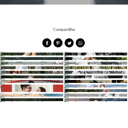
Compartilhe