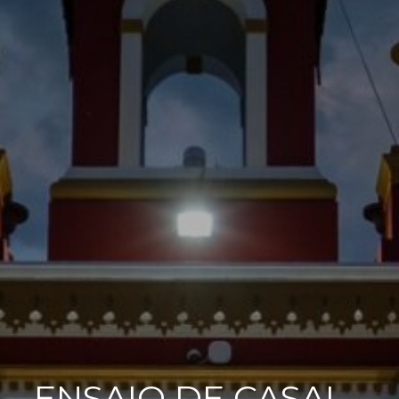
ENSAIO DE CASAL -