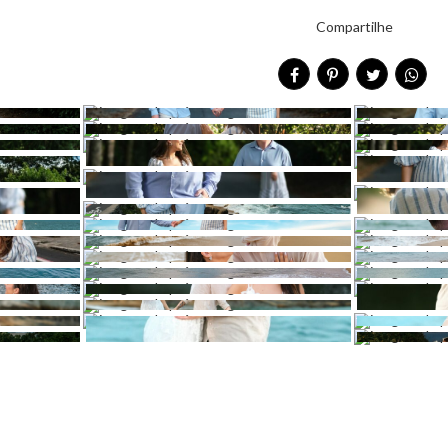
Compartilhe