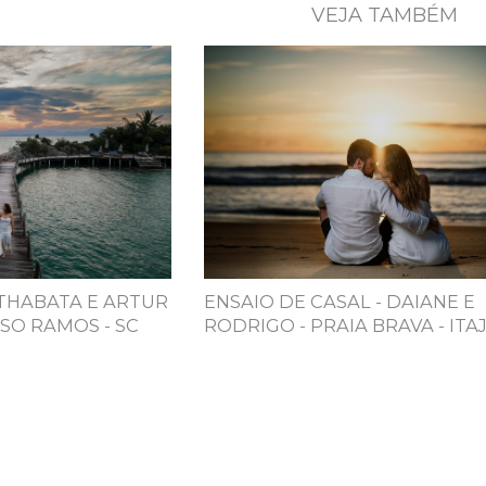
VEJA TAMBÉM
 THABATA E ARTUR
ENSAIO DE CASAL - DAIANE E
SO RAMOS - SC
RODRIGO - PRAIA BRAVA - ITAJ