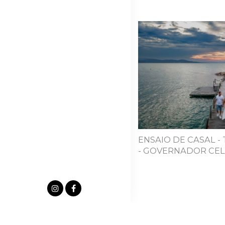
ENSAIO DE CASAL -
- GOVERNADOR CEL