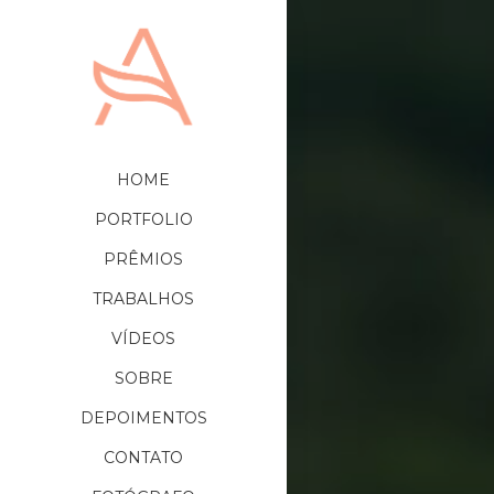
HOME
PORTFOLIO
PRÊMIOS
TRABALHOS
VÍDEOS
SOBRE
DEPOIMENTOS
CONTATO