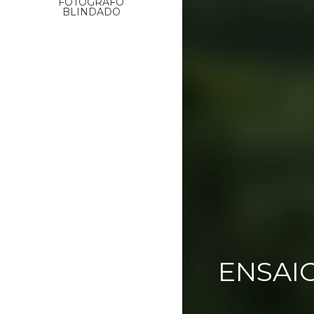
FOTÓGRAFO
BLINDADO
ENSAIO