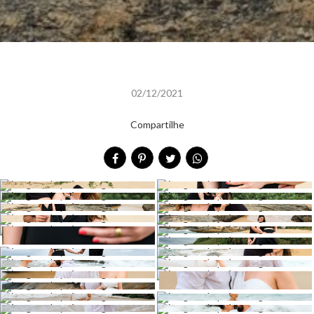
02/12/2021
Compartilhe