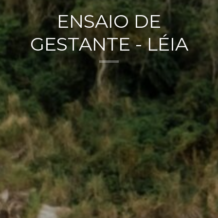
ENSAIO DE
GESTANTE - LÉIA