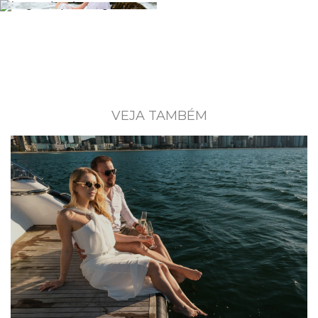
VEJA TAMBÉM