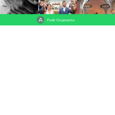
Pedir Orçamento