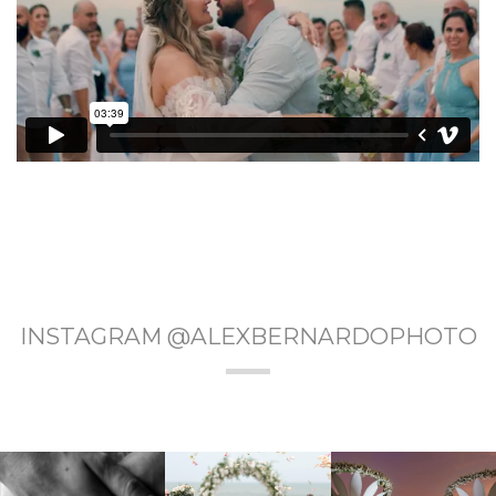
INSTAGRAM @ALEXBERNARDOPHOTO