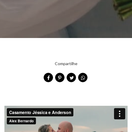
Compartilhe