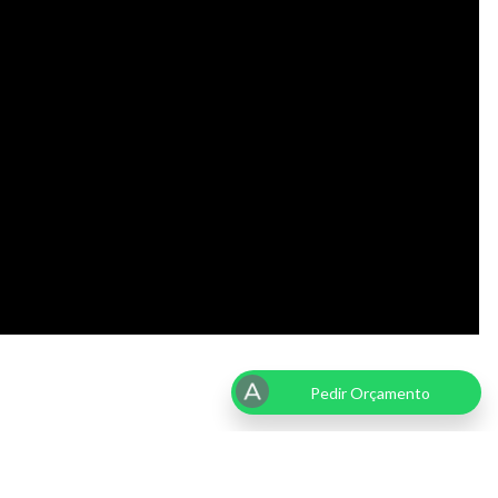
Pedir Orçamento