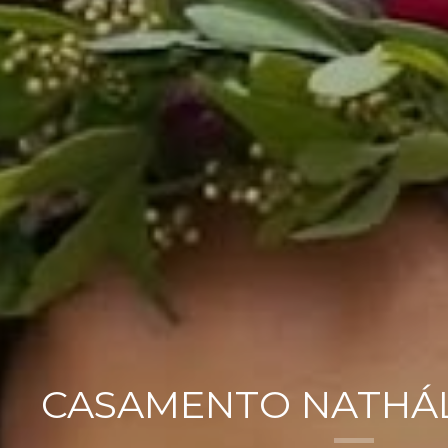
CASAMENTO NATHÁL