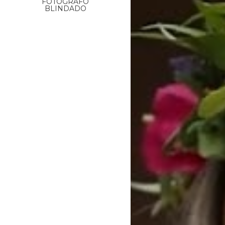
FOTÓGRAFO
BLINDADO