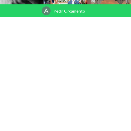
Pedir Orçamento