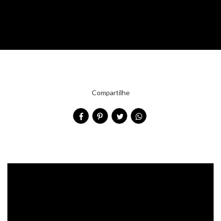
Compartilhe