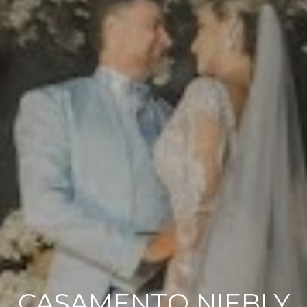
CASAMENTO NIEBLY