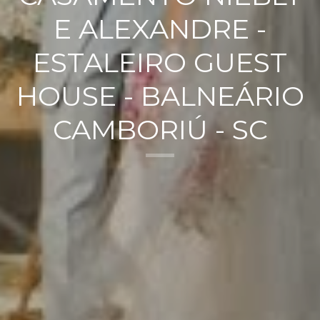
E ALEXANDRE -
ESTALEIRO GUEST
HOUSE - BALNEÁRIO
CAMBORIÚ - SC